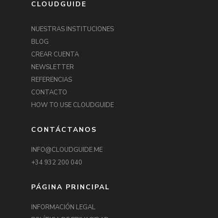
CLOUDGUIDE
NUESTRAS INSTITUCIONES
BLOG
CREAR CUENTA
NEWSLETTER
REFERENCIAS
CONTACTO
HOW TO USE CLOUDGUIDE
CONTÁCTANOS
INFO@CLOUDGUIDE.ME
+34 932 200 040
PÁGINA PRINCIPAL
INFORMACIÓN LEGAL