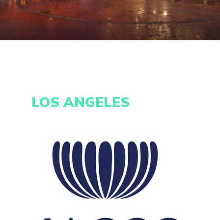
LOS ANGELES