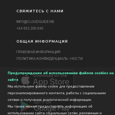
СВЯЖИТЕСЬ С НАМИ
INFO@CLOUDGUIDE.ME
+34 932 200 040
ОБЩАЯ ИНФОРМАЦИЯ
ПРАВОВАЯ ИНФОРМАЦИЯ
ПОЛИТИКА КОНФИДЕНЦИАЛЬ- НОСТИ
Предупреждение об использовании файлов cookies на
сайте
Мы используем файлы cookie для предоставления
персонализированного контента, работы с социальными
сетями и получения аналитической информации.
Мы также можем предоставлять информацию об
использовании сайта социальным сетям, рекламным и