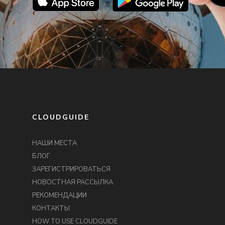
CLOUDGUIDE
НАШИ МЕСТА
БЛОГ
ЗАРЕГИСТРИРОВАТЬСЯ
НОВОСТНАЯ РАССЫЛКА
РЕКОМЕНДАЦИИ
КОНТАКТЫ
HOW TO USE CLOUDGUIDE