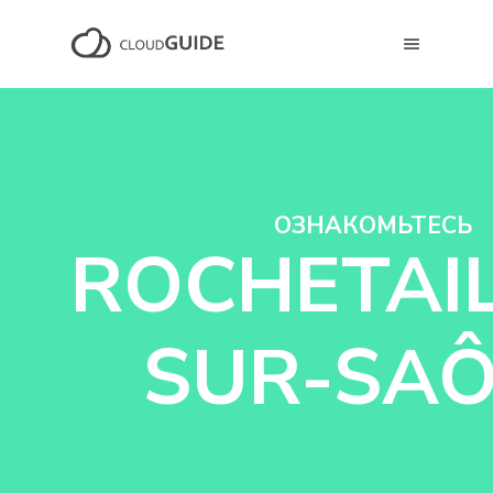
ОЗНАКОМЬТЕСЬ
ROCHETAIL
SUR-SA