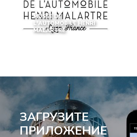
MUSÉE DE
L'AUTOMOBILE HENRI
MALARTRE
ЗАГРУЗИТЕ
ПРИЛОЖЕНИЕ