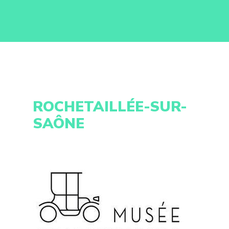
ROCHETAILLÉE-SUR-
SAÔNE