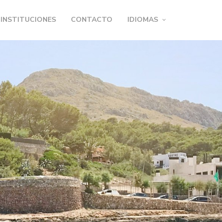
INSTITUCIONES
CONTACTO
IDIOMAS