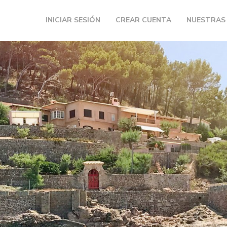
INICIAR SESIÓN
CREAR CUENTA
NUESTRAS 