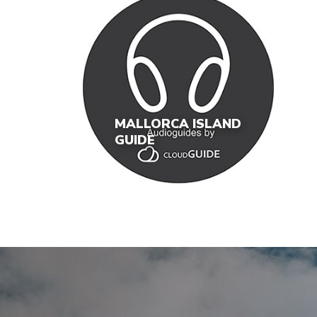
MALLORCA ISLAND
GUIDE