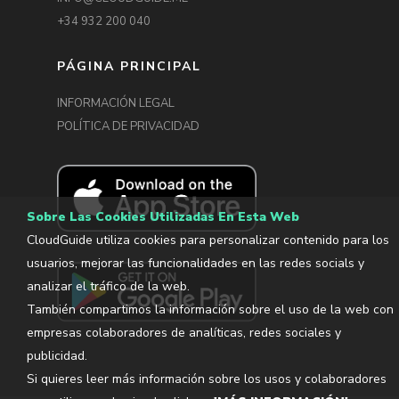
+34 932 200 040
PÁGINA PRINCIPAL
INFORMACIÓN LEGAL
POLÍTICA DE PRIVACIDAD
Sobre Las Cookies Utilizadas En Esta Web
CloudGuide utiliza cookies para personalizar contenido para los
usuarios, mejorar las funcionalidades en las redes socials y
analizar el tráfico de la web.
También compartimos la información sobre el uso de la web con
empresas colaboradores de analíticas, redes sociales y
publicidad.
Si quieres leer más información sobre los usos y colaboradores