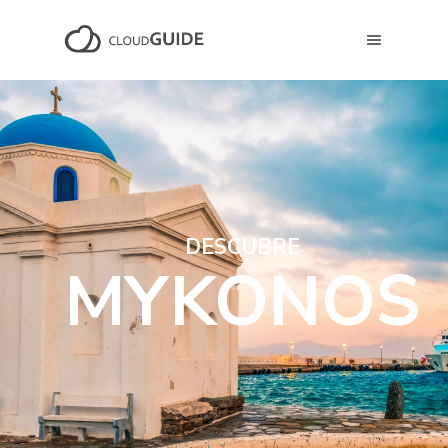
DESCUBRE
MYKONOS