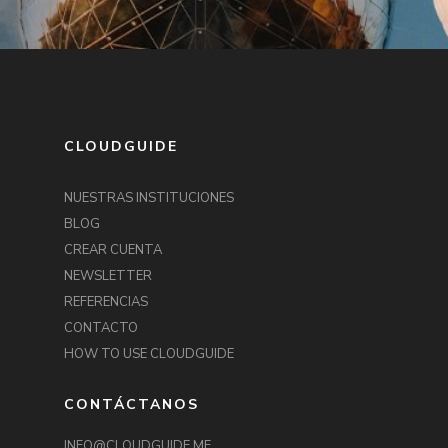
CLOUDGUIDE
NUESTRAS INSTITUCIONES
BLOG
CREAR CUENTA
NEWSLETTER
REFERENCIAS
CONTACTO
HOW TO USE CLOUDGUIDE
CONTÁCTANOS
INFO@CLOUDGUIDE.ME