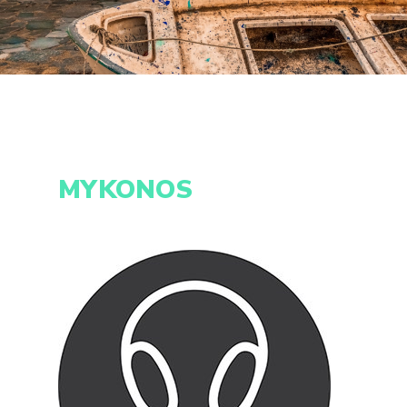
MYKONOS