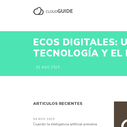
ECOS DIGITALES:
TECNOLOGÍA Y EL
01 AGO 2025
ARTICULOS RECIENTES
04 NOV 2025
Cuando la inteligencia artificial preserva