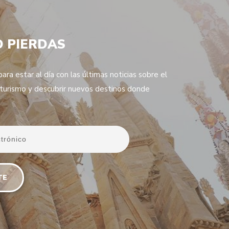
O PIERDAS
ara estar al día con las últimas noticias sobre el
 turismo y descubrir nuevos destinos donde