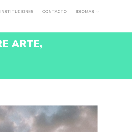
INSTITUCIONES
CONTACTO
IDIOMAS
E ARTE,