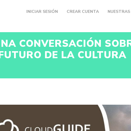
INICIAR SESIÓN
CREAR CUENTA
NUESTRAS 
 UNA CONVERSACIÓN SOBR
 FUTURO DE LA CULTURA